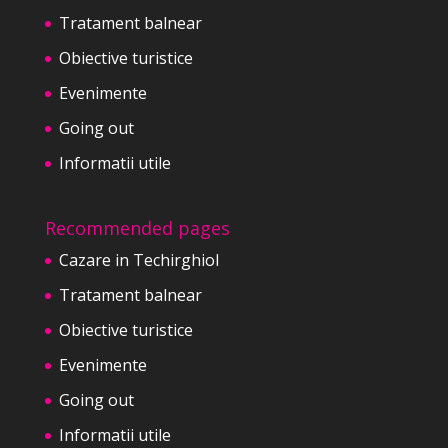
Tratament balnear
Obiective turistice
Evenimente
Going out
Informatii utile
Recommended pages
Cazare in Techirghiol
Tratament balnear
Obiective turistice
Evenimente
Going out
Informatii utile