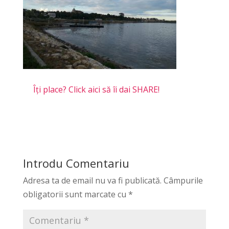
Îți place? Click aici să îi dai SHARE!
Introdu Comentariu
Adresa ta de email nu va fi publicată.
Câmpurile
obligatorii sunt marcate cu
*