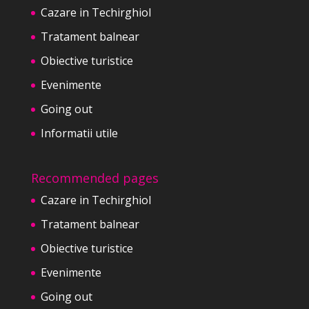
Cazare in Techirghiol
Tratament balnear
Obiective turistice
Evenimente
Going out
Informatii utile
Recommended pages
Cazare in Techirghiol
Tratament balnear
Obiective turistice
Evenimente
Going out