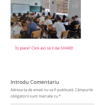
Îți place? Click aici să îi dai SHARE!
Introdu Comentariu
Adresa ta de email nu va fi publicată.
Câmpurile
obligatorii sunt marcate cu
*