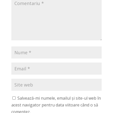
Salvează-mi numele, emailul și site-ul web în
acest navigator pentru data viitoare când o să
comentez.