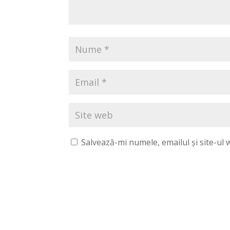
Salvează-mi numele, emailul și site-ul