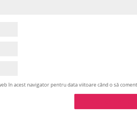
 web în acest navigator pentru data viitoare când o să coment