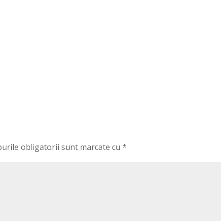
urile obligatorii sunt marcate cu
*